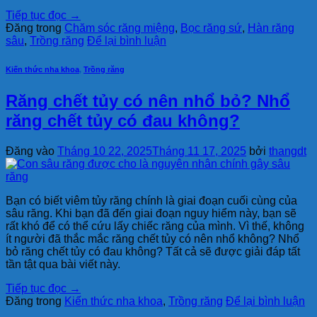
Tiếp tục đọc
→
Đăng trong
Chăm sóc răng miệng
,
Bọc răng sứ
,
Hàn răng
sâu
,
Trồng răng
Để lại bình luận
Kiến thức nha khoa
,
Trồng răng
Răng chết tủy có nên nhổ bỏ? Nhổ
răng chết tủy có đau không?
Đăng vào
Tháng 10 22, 2025
Tháng 11 17, 2025
bởi
thangdt
Bạn có biết viêm tủy răng chính là giai đoạn cuối cùng của
sâu răng. Khi bạn đã đến giai đoạn nguy hiểm này, bạn sẽ
rất khó để có thể cứu lấy chiếc răng của mình. Vì thế, không
ít người đã thắc mắc răng chết tủy có nên nhổ không? Nhổ
bỏ răng chết tủy có đau không? Tất cả sẽ được giải đáp tất
tần tật qua bài viết này.
Tiếp tục đọc
→
Đăng trong
Kiến thức nha khoa
,
Trồng răng
Để lại bình luận