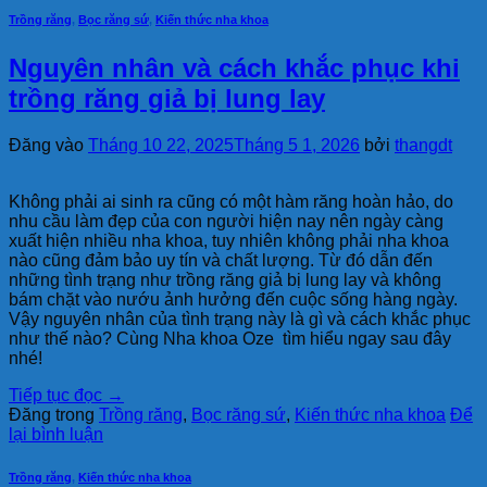
Trồng răng
,
Bọc răng sứ
,
Kiến thức nha khoa
Nguyên nhân và cách khắc phục khi
trồng răng giả bị lung lay
Đăng vào
Tháng 10 22, 2025
Tháng 5 1, 2026
bởi
thangdt
Không phải ai sinh ra cũng có một hàm răng hoàn hảo, do
nhu cầu làm đẹp của con người hiện nay nên ngày càng
xuất hiện nhiều nha khoa, tuy nhiên không phải nha khoa
nào cũng đảm bảo uy tín và chất lượng. Từ đó dẫn đến
những tình trạng như trồng răng giả bị lung lay và không
bám chặt vào nướu ảnh hưởng đến cuộc sống hàng ngày.
Vậy nguyên nhân của tình trạng này là gì và cách khắc phục
như thế nào? Cùng Nha khoa Oze tìm hiểu ngay sau đây
nhé!
Tiếp tục đọc
→
Đăng trong
Trồng răng
,
Bọc răng sứ
,
Kiến thức nha khoa
Để
lại bình luận
Trồng răng
,
Kiến thức nha khoa