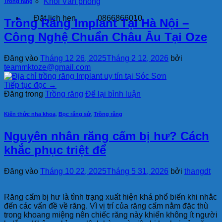
Khối Văn phòng
Trồng răng
Đặt lịch hẹn
0866866010
Trồng Răng Implant Tại Hà Nội –
Công Nghệ Chuẩn Châu Âu Tại Oze
Đăng vào
Tháng 12 26, 2025
Tháng 2 12, 2026
bởi
teammktoze@gmail.com
Tiếp tục đọc
→
Đăng trong
Trồng răng
Để lại bình luận
Kiến thức nha khoa
,
Bọc răng sứ
,
Trồng răng
Nguyên nhân răng cấm bị hư? Cách
khắc phục triệt để
Đăng vào
Tháng 10 22, 2025
Tháng 5 31, 2026
bởi
thangdt
Răng cấm bị hư là tình trạng xuất hiện khá phổ biến khi nhắc
đến các vấn đề về răng. Vì vị trí của răng cấm nằm đặc thù
trong khoang miệng nên chiếc răng này khiến không ít người