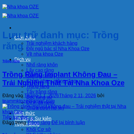
Bỏ
qua
nội
dung
Lưu trữ danh mục:
Trồng
Giới thiệu
Trải nghiệm khách hàng
răng
Đội ngũ bác sĩ Nha Khoa Oze
Về nha khoa Oze
Dịch vụ
Trồng răng
Nhổ răng khôn
Lấy cao răng
Trồng Răng Implant Không Đau –
Lấy tủy răng
Chỉnh nha – niềng răng
Trải Nghiệm Thật Tại Nha Khoa Oze
Trồng răng
Tẩy trắng răng
Đăng vào
Tháng 1 1, 2026
Tháng 2 11, 2026
bởi
Bọc răng sứ
teammktoze@gmail.com
Đính đá răng
Chữa cười hở lợi
Kiến thức
Tiếp tục đọc
→
Tin tức & Sự kiện
Đăng trong
Trồng răng
Để lại bình luận
Tuyển dụng
Khối Cơ sở