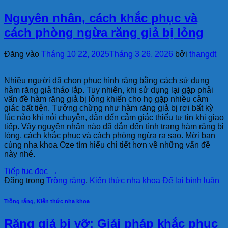
Nguyên nhân, cách khắc phục và
cách phòng ngừa răng giả bị lỏng
Đăng vào
Tháng 10 22, 2025
Tháng 3 26, 2026
bởi
thangdt
Nhiều người đã chọn phục hình răng bằng cách sử dụng
hàm răng giả tháo lắp. Tuy nhiên, khi sử dụng lại gặp phải
vấn đề hàm răng giả bị lỏng khiến cho họ gặp nhiều cảm
giác bất tiện. Tưởng chừng như hàm răng giả bị rơi bất kỳ
lúc nào khi nói chuyện, dẫn đến cảm giác thiếu tự tin khi giao
tiếp. Vậy nguyên nhân nào đã dẫn đến tình trạng hàm răng bị
lỏng, cách khắc phục và cách phòng ngừa ra sao. Mời bạn
cùng nha khoa Oze tìm hiểu chi tiết hơn về những vấn đề
này nhé.
Tiếp tục đọc
→
Đăng trong
Trồng răng
,
Kiến thức nha khoa
Để lại bình luận
Trồng răng
,
Kiến thức nha khoa
Răng giả bị vỡ: Giải pháp khắc phục