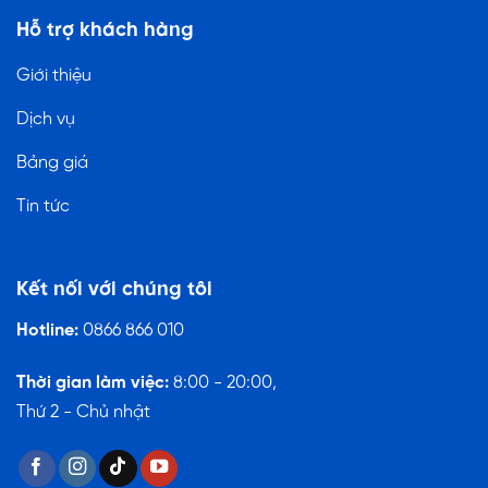
Hỗ trợ khách hàng
Giới thiệu
Dịch vụ
Bảng giá
Tin tức
Kết nối với chúng tôi
Hotline:
0866 866 010
Thời gian làm việc:
8:00 - 20:00,
Thứ 2 - Chủ nhật