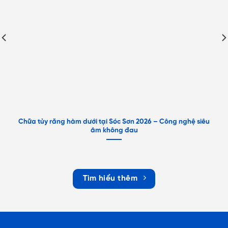
Chữa tủy răng hàm dưới tại Sóc Sơn 2026 – Công nghệ siêu
âm không đau
Tìm hiểu thêm