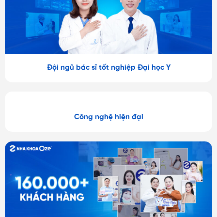
Đội ngũ bác sĩ tốt nghiệp Đại học Y
Công nghệ hiện đại