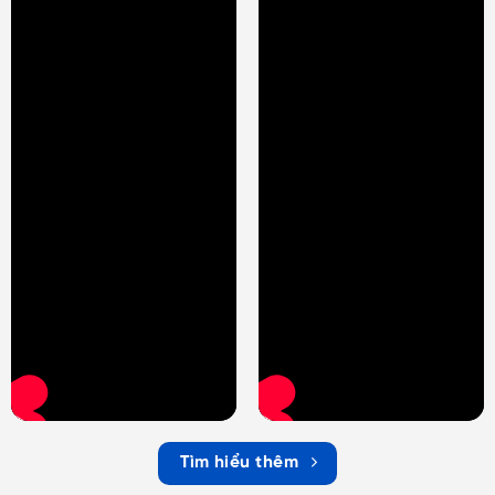
Tìm hiểu thêm