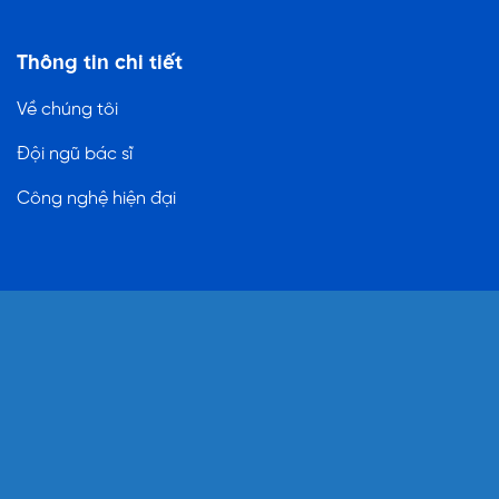
Thông tin chi tiết
Về chúng tôi
Đội ngũ bác sĩ
Công nghệ hiện đại