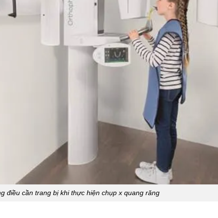
 điều cần trang bị khi thực hiện chụp x quang răng