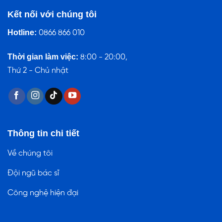
Kết nối với chúng tôi
Hotline:
0866 866 010
Thời gian làm việc:
8:00 - 20:00,
Thứ 2 - Chủ nhật
Thông tin chi tiết
Về chúng tôi
Đội ngũ bác sĩ
Công nghệ hiện đại