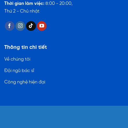
Thời gian làm việc:
8:00 - 20:00,
Thứ 2 - Chủ nhật
Thông tin chi tiết
Về chúng tôi
Đội ngũ bác sĩ
Công nghệ hiện đại