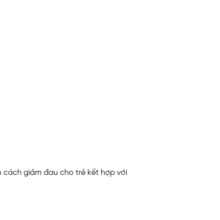
 cách giảm đau cho trẻ kết hợp với