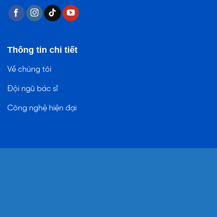
Thông tin chi tiết
Về chúng tôi
Đội ngũ bác sĩ
Công nghệ hiện đại