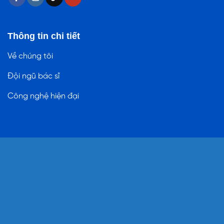
Thông tin chi tiết
Về chúng tôi
Đội ngũ bác sĩ
Công nghệ hiện đại