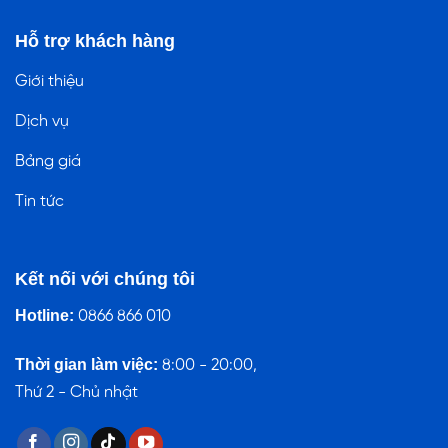
Hỗ trợ khách hàng
Giới thiệu
Dịch vụ
Bảng giá
Tin tức
Kết nối với chúng tôi
Hotline:
0866 866 010
Thời gian làm việc:
8:00 - 20:00,
Thứ 2 - Chủ nhật