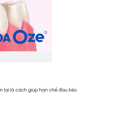
 lại là cách giúp hạn chế đau kéo