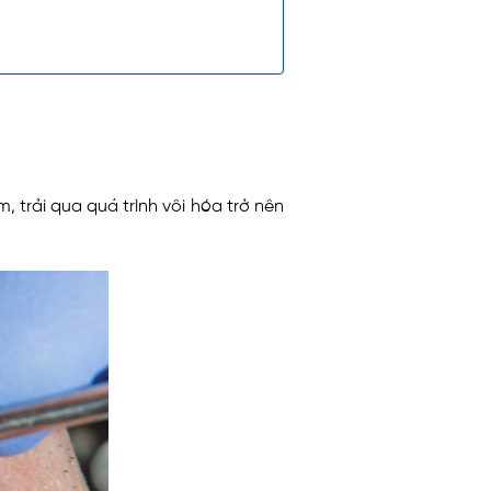
trải qua quá trình vôi hóa trở nên