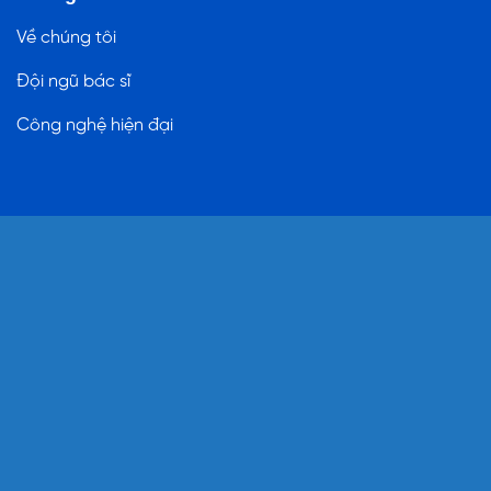
Về chúng tôi
Đội ngũ bác sĩ
Công nghệ hiện đại