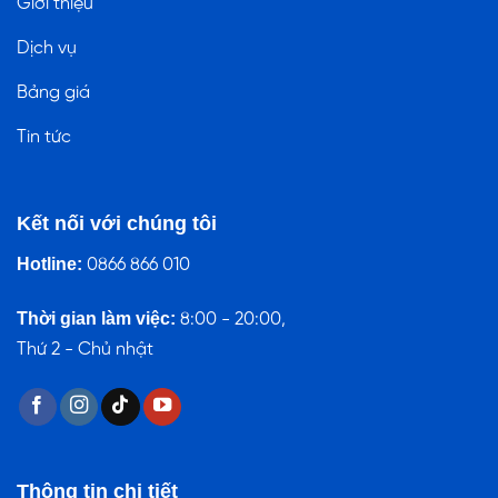
Giới thiệu
Dịch vụ
Bảng giá
Tin tức
Kết nối với chúng tôi
Hotline:
0866 866 010
Thời gian làm việc:
8:00 - 20:00,
Thứ 2 - Chủ nhật
Thông tin chi tiết